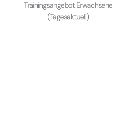
Trainingsangebot Erwachsene
(Tagesaktuell)