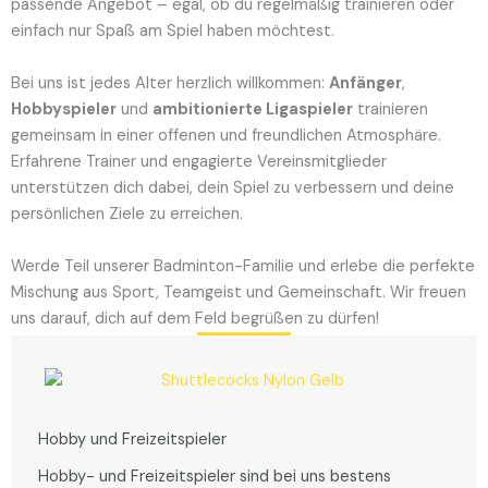
passende Angebot – egal, ob du regelmäßig trainieren oder
einfach nur Spaß am Spiel haben möchtest.
Bei uns ist jedes Alter herzlich willkommen:
Anfänger
,
Hobbyspieler
und
ambitionierte Ligaspieler
trainieren
gemeinsam in einer offenen und freundlichen Atmosphäre.
Erfahrene Trainer und engagierte Vereinsmitglieder
unterstützen dich dabei, dein Spiel zu verbessern und deine
persönlichen Ziele zu erreichen.
Werde Teil unserer Badminton-Familie und erlebe die perfekte
Mischung aus Sport, Teamgeist und Gemeinschaft. Wir freuen
uns darauf, dich auf dem Feld begrüßen zu dürfen!
Hobby und Freizeitspieler
Hobby- und Freizeitspieler sind bei uns bestens