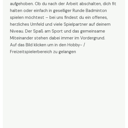
aufgehoben. Ob du nach der Arbeit abschalten, dich fit
halten oder einfach in geselliger Runde Badminton
spielen möchtest – bei uns findest du ein offenes,
herzliches Umfeld und viele Spielpartner auf deinem
Niveau. Der Spaß am Sport und das gemeinsame
Miteinander stehen dabei immer im Vordergrund.
Auf das Bild klicken um in den Hobby- /
Freizeitspielerbereich zu gelangen