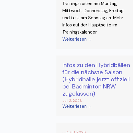
Trainingszeiten am Montag,
Mittwoch, Donnerstag, Freitag
und teils am Sonntag an. Mehr
Infos auf der Hauptseite im
Trainingskalender
Weiterlesen →
Infos zu den Hybridbällen
für die nächste Saison
(Hybridbälle jetzt offiziell
bei Badminton NRW
zugelassen)
Juli 2, 2026
Weiterlesen →
Juni 30, 2026