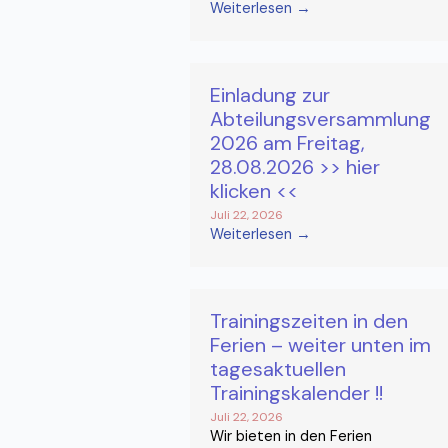
Weiterlesen →
Einladung zur
Abteilungsversammlung
2026 am Freitag,
28.08.2026 >> hier
klicken <<
Juli 22, 2026
Weiterlesen →
Trainingszeiten in den
Ferien – weiter unten im
tagesaktuellen
Trainingskalender !!
Juli 22, 2026
Wir bieten in den Ferien