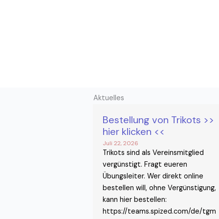
Aktuelles
Bestellung von Trikots >>
hier klicken <<
Juli 22, 2026
Trikots sind als Vereinsmitglied
vergünstigt. Fragt eueren
Übungsleiter. Wer direkt online
bestellen will, ohne Vergünstigung,
kann hier bestellen:
https://teams.spized.com/de/tgm