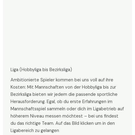
Liga (Hobbyliga bis Bezirksliga)
Ambitionierte Spieler kommen bei uns voll auf ihre
Kosten: Mit Mannschaften von der Hobbyliga bis zur
Bezirksliga bieten wir jedem die passende sportliche
Herausforderung. Egal, ob du erste Erfahrungen im
Mannschaftsspiel sammeln oder dich im Ligabetrieb auf
höherem Niveau messen möchtest – bei uns findest
du das richtige Team. Auf das Bild klicken um in den
Ligabereich zu gelangen