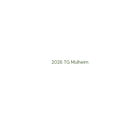
2026 TG Mülheim