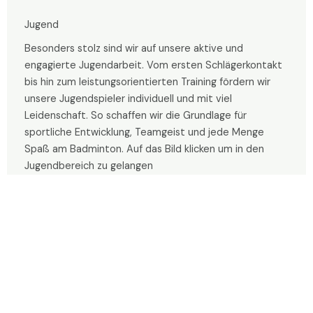
Jugend
Besonders stolz sind wir auf unsere aktive und
engagierte Jugendarbeit. Vom ersten Schlägerkontakt
bis hin zum leistungsorientierten Training fördern wir
unsere Jugendspieler individuell und mit viel
Leidenschaft. So schaffen wir die Grundlage für
sportliche Entwicklung, Teamgeist und jede Menge
Spaß am Badminton. Auf das Bild klicken um in den
Jugendbereich zu gelangen