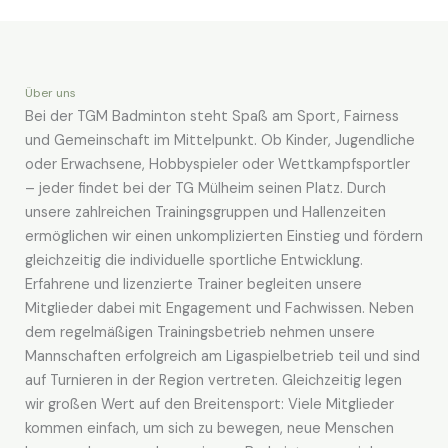
Über uns
Bei der TGM Badminton steht Spaß am Sport, Fairness
und Gemeinschaft im Mittelpunkt. Ob Kinder, Jugendliche
oder Erwachsene, Hobbyspieler oder Wettkampfsportler
– jeder findet bei der TG Mülheim seinen Platz. Durch
unsere zahlreichen Trainingsgruppen und Hallenzeiten
ermöglichen wir einen unkomplizierten Einstieg und fördern
gleichzeitig die individuelle sportliche Entwicklung.
Erfahrene und lizenzierte Trainer begleiten unsere
Mitglieder dabei mit Engagement und Fachwissen. Neben
dem regelmäßigen Trainingsbetrieb nehmen unsere
Mannschaften erfolgreich am Ligaspielbetrieb teil und sind
auf Turnieren in der Region vertreten. Gleichzeitig legen
wir großen Wert auf den Breitensport: Viele Mitglieder
kommen einfach, um sich zu bewegen, neue Menschen