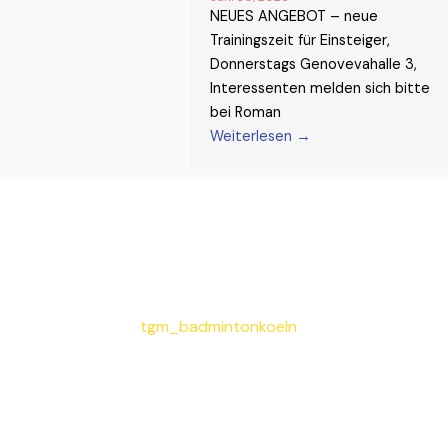
NEUES ANGEBOT – neue
Trainingszeit für Einsteiger,
Donnerstags Genovevahalle 3,
Interessenten melden sich bitte
bei Roman
Weiterlesen →
tgm_badmintonkoeln