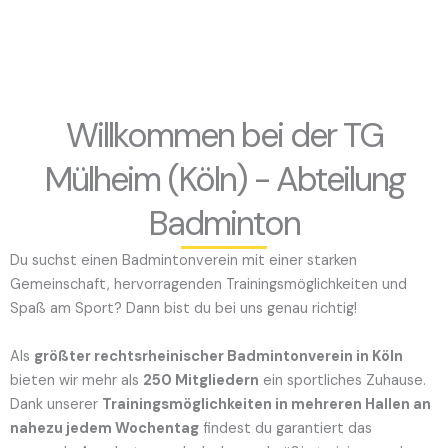
Willkommen bei der TG
Mülheim (Köln) - Abteilung
Badminton
Du suchst einen Badmintonverein mit einer starken
Gemeinschaft, hervorragenden Trainingsmöglichkeiten und
Spaß am Sport? Dann bist du bei uns genau richtig!
Als
größter rechtsrheinischer Badmintonverein in Köln
bieten wir mehr als
250 Mitgliedern
ein sportliches Zuhause.
Dank unserer
Trainingsmöglichkeiten in mehreren Hallen an
nahezu jedem Wochentag
findest du garantiert das