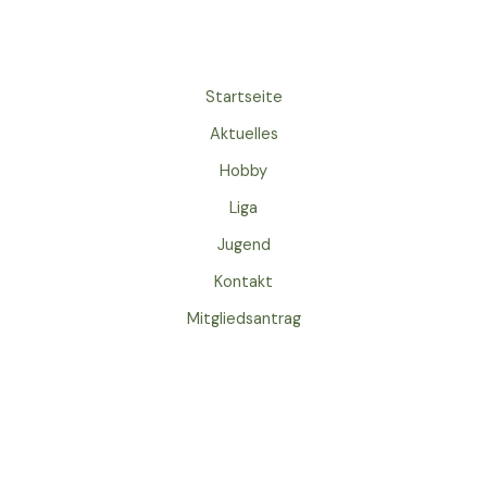
Startseite
Aktuelles
Hobby
Liga
Jugend
Kontakt
Mitgliedsantrag