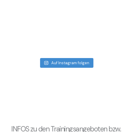
Auf Instagram folgen
INFOS zu den Trainingsangeboten bzw.