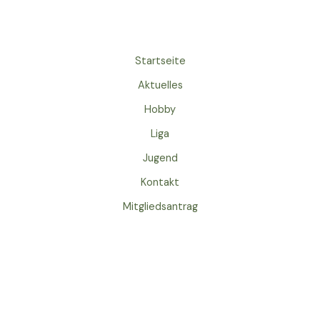
Startseite
Aktuelles
Hobby
Liga
Jugend
Kontakt
Mitgliedsantrag