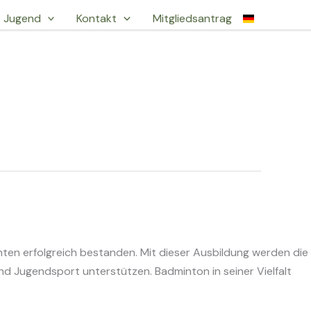
Jugend
Kontakt
Mitgliedsantrag
ten erfolgreich bestanden. Mit dieser Ausbildung werden die
und Jugendsport unterstützen. Badminton in seiner Vielfalt