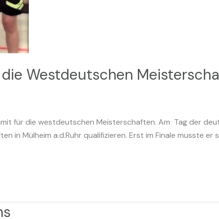
für die Westdeutschen Meistersch
damit für die westdeutschen Meisterschaften. Am Tag der deut
 in Mülheim a.d.Ruhr qualifizieren. Erst im Finale musste er 
ns