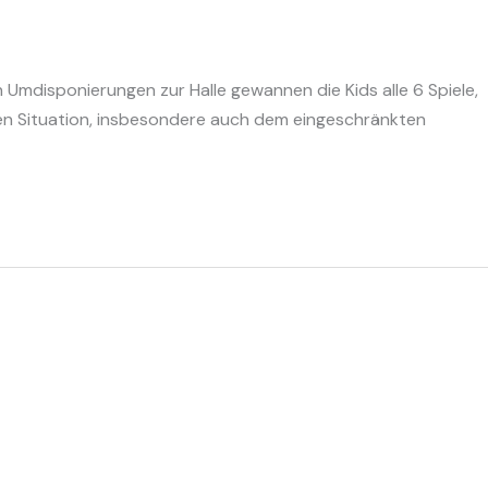
n Umdisponierungen zur Halle gewannen die Kids alle 6 Spiele,
igen Situation, insbesondere auch dem eingeschränkten