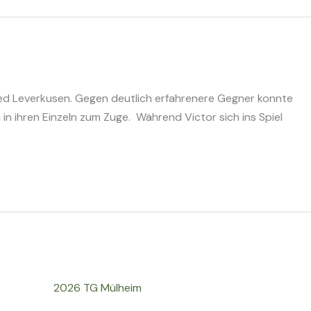
ied Leverkusen. Gegen deutlich erfahrenere Gegner konnte
n ihren Einzeln zum Zuge. Während Victor sich ins Spiel
2026 TG Mülheim