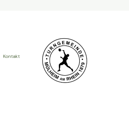
Kontakt