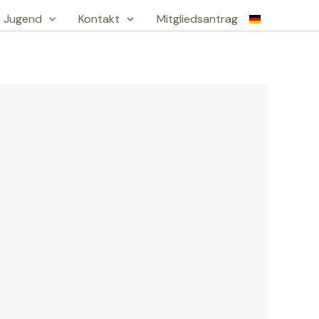
Jugend
Kontakt
Mitgliedsantrag