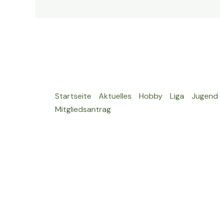
Startseite
Aktuelles
Hobby
Liga
Jugend
Mitgliedsantrag