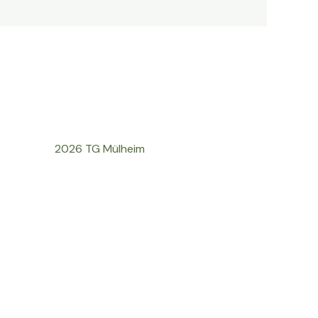
2026 TG Mülheim