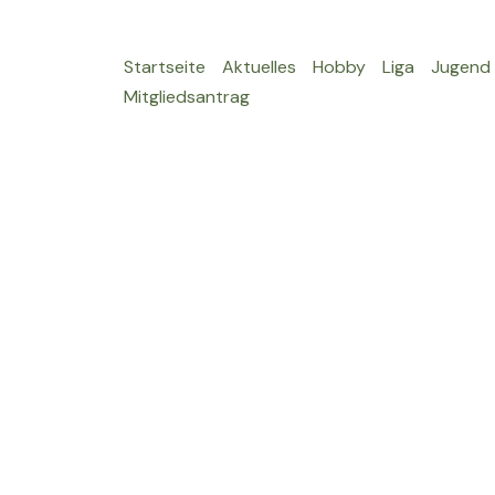
Startseite
Aktuelles
Hobby
Liga
Jugend
Mitgliedsantrag