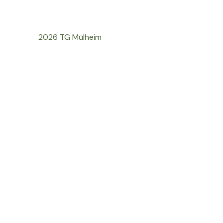
2026 TG Mülheim