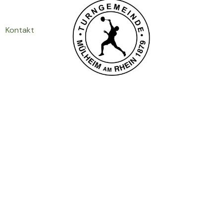
Kontakt