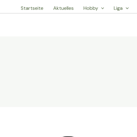
Startseite
Aktuelles
Hobby
Liga