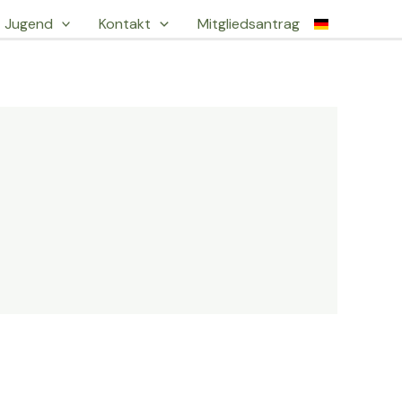
Jugend
Kontakt
Mitgliedsantrag