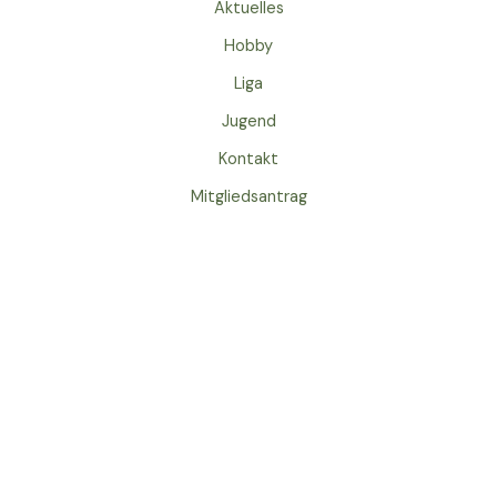
Aktuelles
Hobby
Liga
Jugend
Kontakt
Mitgliedsantrag