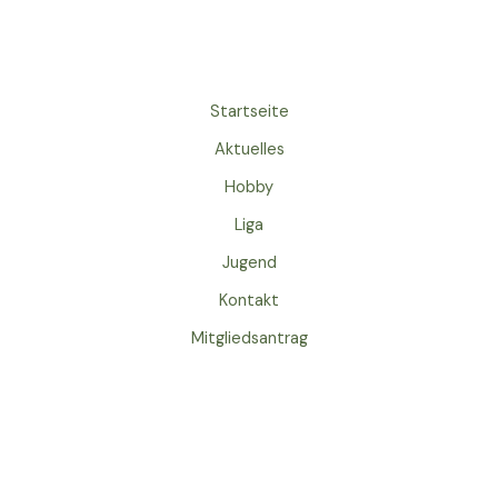
Startseite
Aktuelles
Hobby
Liga
Jugend
Kontakt
Mitgliedsantrag