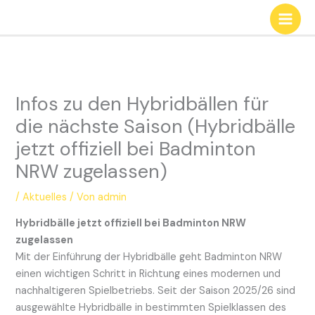
Zum
Inhalt
springen
Infos zu den Hybridbällen für
die nächste Saison (Hybridbälle
jetzt offiziell bei Badminton
NRW zugelassen)
/
Aktuelles
/ Von
admin
Hybridbälle jetzt offiziell bei Badminton NRW
zugelassen
Mit der Einführung der Hybridbälle geht Badminton NRW
einen wichtigen Schritt in Richtung eines modernen und
nachhaltigeren Spielbetriebs. Seit der Saison 2025/26 sind
ausgewählte Hybridbälle in bestimmten Spielklassen des