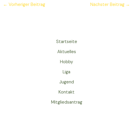
←
Vorheriger Beitrag
Nächster Beitrag
→
Startseite
Aktuelles
Hobby
Liga
Jugend
Kontakt
Mitgliedsantrag