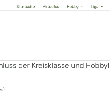
Startseite
Aktuelles
Hobby
Liga
luss der Kreisklasse und Hobbyl
n):