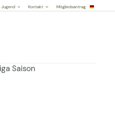
Jugend
Kontakt
Mitgliedsantrag
iga Saison