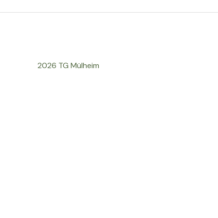
2026 TG Mülheim