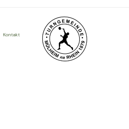
Kontakt